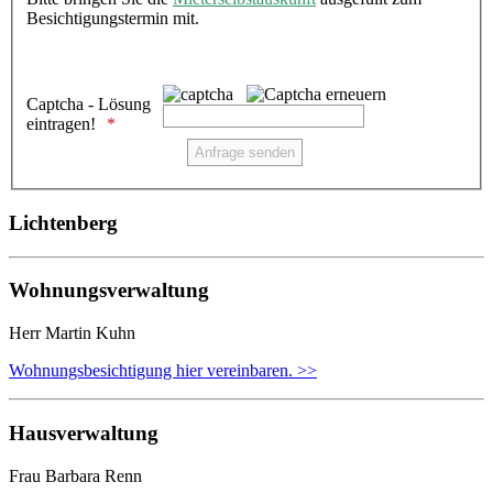
Besichtigungstermin mit.
Captcha - Lösung
eintragen!
Lichtenberg
Wohnungsverwaltung
Herr Martin Kuhn
Wohnungsbesichtigung hier vereinbaren. >>
Hausverwaltung
Frau Barbara Renn