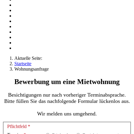
Aktuelle Seite:
Startseite
Wohnungsanfrage
Bewerbung um eine Mietwohnung
Besichtigungen nur nach vorheriger Terminabsprache.
Bitte füllen Sie das nachfolgende Formular lückenlos aus.
Wir melden uns umgehend.
Pflichtfeld *