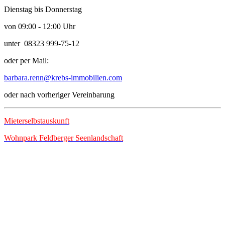
Dienstag bis Donnerstag
von 09:00 - 12:00 Uhr
unter 08323 999-75-12
oder per Mail:
barbara.renn@krebs-immobilien.com
oder nach vorheriger Vereinbarung
Mieterselbstauskunft
Wohnpark Feldberger Seenlandschaft