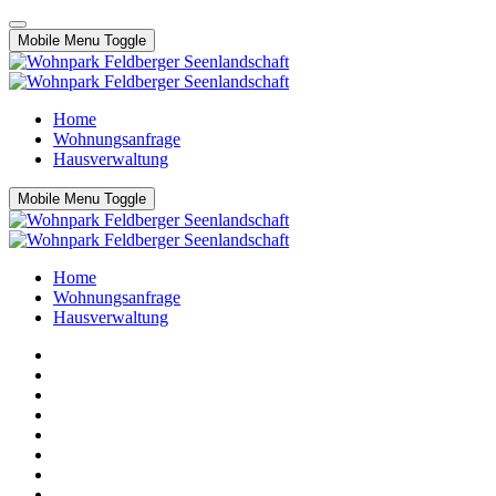
Mobile Menu Toggle
Home
Wohnungsanfrage
Hausverwaltung
Mobile Menu Toggle
Home
Wohnungsanfrage
Hausverwaltung