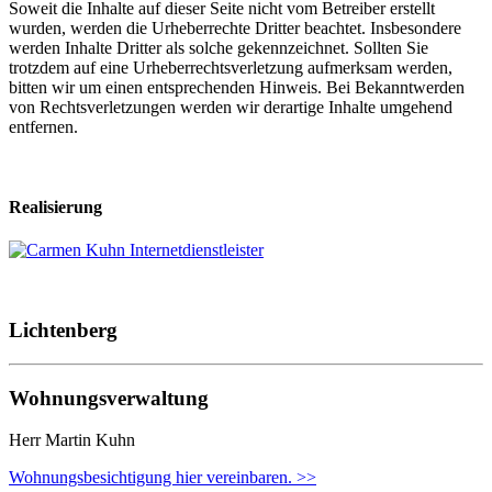
Soweit die Inhalte auf dieser Seite nicht vom Betreiber erstellt
wurden, werden die Urheberrechte Dritter beachtet. Insbesondere
werden Inhalte Dritter als solche gekennzeichnet. Sollten Sie
trotzdem auf eine Urheberrechtsverletzung aufmerksam werden,
bitten wir um einen entsprechenden Hinweis. Bei Bekanntwerden
von Rechtsverletzungen werden wir derartige Inhalte umgehend
entfernen.
Realisierung
Lichtenberg
Wohnungsverwaltung
Herr Martin Kuhn
Wohnungsbesichtigung hier vereinbaren. >>