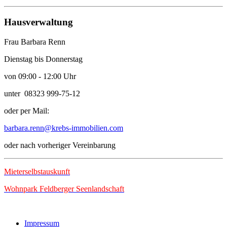
Hausverwaltung
Frau Barbara Renn
Dienstag bis Donnerstag
von 09:00 - 12:00 Uhr
unter 08323 999-75-12
oder per Mail:
barbara.renn@krebs-immobilien.com
oder nach vorheriger Vereinbarung
Mieterselbstauskunft
Wohnpark Feldberger Seenlandschaft
Impressum