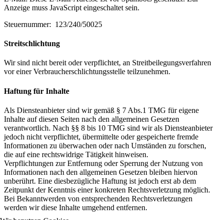
Anzeige muss JavaScript eingeschaltet sein.
Steuernummer: 123/240/50025
Streitschlichtung
Wir sind nicht bereit oder verpflichtet, an Streitbeilegungsverfahren
vor einer Verbraucherschlichtungsstelle teilzunehmen.
Haftung für Inhalte
Als Diensteanbieter sind wir gemäß § 7 Abs.1 TMG für eigene
Inhalte auf diesen Seiten nach den allgemeinen Gesetzen
verantwortlich. Nach §§ 8 bis 10 TMG sind wir als Diensteanbieter
jedoch nicht verpflichtet, übermittelte oder gespeicherte fremde
Informationen zu überwachen oder nach Umständen zu forschen,
die auf eine rechtswidrige Tätigkeit hinweisen.
Verpflichtungen zur Entfernung oder Sperrung der Nutzung von
Informationen nach den allgemeinen Gesetzen bleiben hiervon
unberührt. Eine diesbezügliche Haftung ist jedoch erst ab dem
Zeitpunkt der Kenntnis einer konkreten Rechtsverletzung möglich.
Bei Bekanntwerden von entsprechenden Rechtsverletzungen
werden wir diese Inhalte umgehend entfernen.