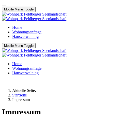
Mobile Menu Toggle
Home
Wohnungsanfrage
Hausverwaltung
Mobile Menu Toggle
Home
Wohnungsanfrage
Hausverwaltung
Aktuelle Seite:
Startseite
Impressum
Impressum