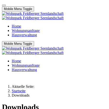
Mobile Menu Toggle
Home
Wohnungsanfrage
Hausverwaltung
Mobile Menu Toggle
Home
Wohnungsanfrage
Hausverwaltung
Aktuelle Seite:
Startseite
Downloads
Downloads